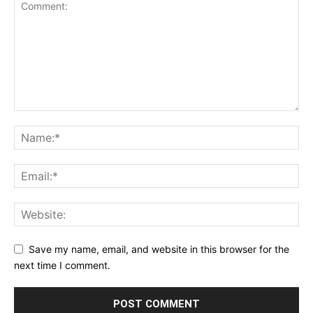
Save my name, email, and website in this browser for the
next time I comment.