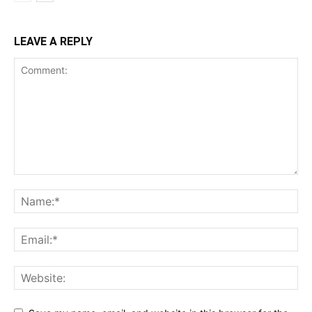
LEAVE A REPLY