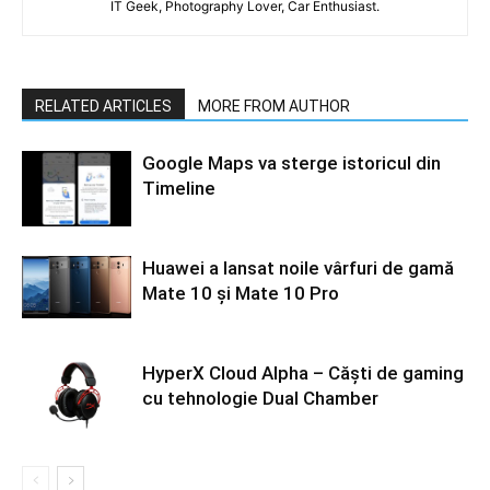
IT Geek, Photography Lover, Car Enthusiast.
RELATED ARTICLES
MORE FROM AUTHOR
Google Maps va sterge istoricul din
Timeline
Huawei a lansat noile vârfuri de gamă
Mate 10 și Mate 10 Pro
HyperX Cloud Alpha – Căști de gaming
cu tehnologie Dual Chamber