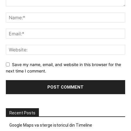
Save my name, email, and website in this browser for the
next time I comment.
Recent Posts
Google Maps va sterge istoricul din Timeline