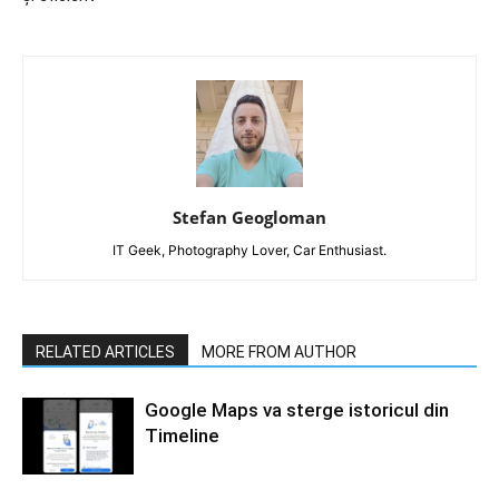
Stefan Geogloman
IT Geek, Photography Lover, Car Enthusiast.
RELATED ARTICLES
MORE FROM AUTHOR
Google Maps va sterge istoricul din
Timeline