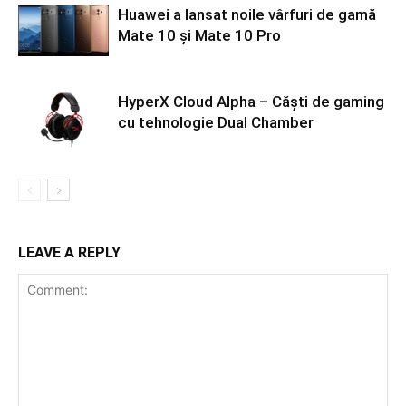
Huawei a lansat noile vârfuri de gamă
Mate 10 și Mate 10 Pro
HyperX Cloud Alpha – Căști de gaming
cu tehnologie Dual Chamber
LEAVE A REPLY